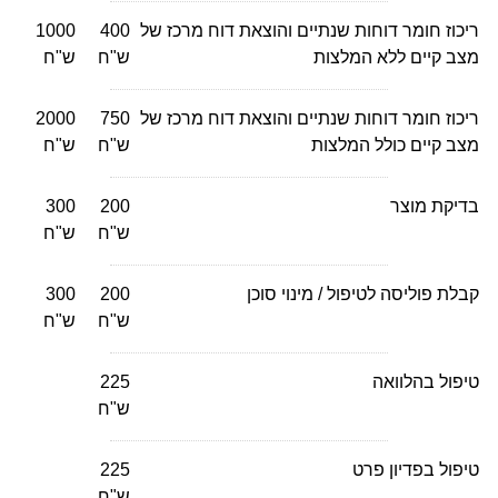
ריכוז חומר דוחות שנתיים והוצאת דוח מרכז של
400
1000
מצב קיים ללא המלצות
ש"ח
ש"ח
ריכוז חומר דוחות שנתיים והוצאת דוח מרכז של
750
2000
מצב קיים כולל המלצות
ש"ח
ש"ח
בדיקת מוצר
200
300
ש"ח
ש"ח
קבלת פוליסה לטיפול / מינוי סוכן
200
300
ש"ח
ש"ח
טיפול בהלוואה
225
ש"ח
טיפול בפדיון פרט
225
ש"ח