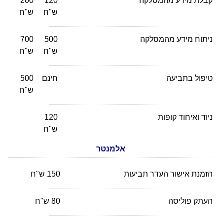
קבלת מידע מהמסלקה
120
200
ש"ח
ש"ח
ניתוח מידע מהמסלקה
500
700
ש"ח
ש"ח
טיפול בתביעה
חינם
500
ש"ח
ניוד ואיחוד קופות
120
ש"ח
אלמנטר
הזמנת אישור העדר תביעות
150 ש"ח
העתק פוליסה
80 ש"ח