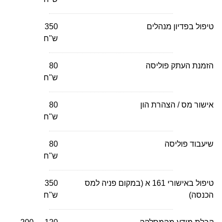
טיפול בפדיון מנהלים
350
ש"ח
הזמנת העתק פוליסה
80
ש"ח
אישור מס / הצהרת הון
80
ש"ח
שיעבוד פוליסה
80
ש"ח
טיפול באישורי 161 א (במקום פניה למס
350
הכנסה)
ש"ח