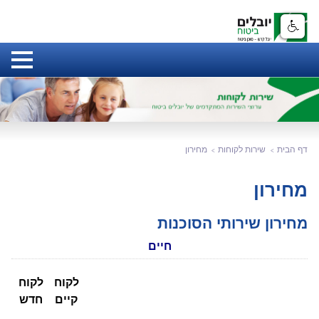
דף הבית
שירות לקוחות
מחירון
מחירון
מחירון שירותי הסוכנות
חיים
לקוח
לקוח
קיים
חדש