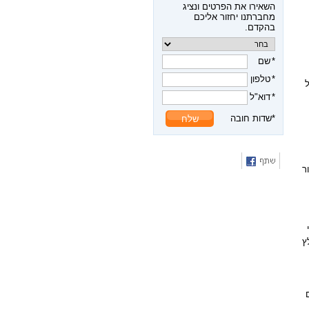
השאירו את הפרטים ונציג
מחברתנו יחזור אליכם
בהקדם.
שם
טלפון
דוא"ל
שלח
ר
ץ