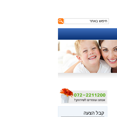
קבל הצעה