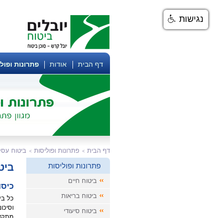
נגישות
דף הבית
אודות
פתרונות ופול
דף הבית
פתרונות ופוליסות
ביטוח עסק
פתרונות ופוליסות
ביט
ביטוח חיים
כיסו
ביטוח בריאות
כל בע
וסיכו
ביטוח סיעודי
מתקדמ